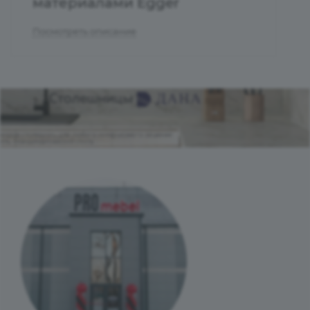
материалами Egger
Посмотреть описание